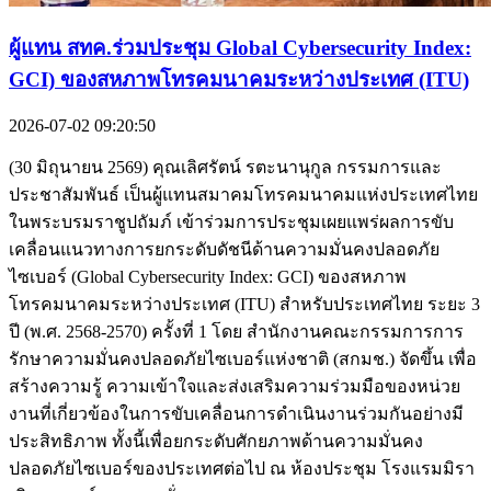
ผู้แทน สทค.ร่วมประชุม Global Cybersecurity Index:
GCI) ของสหภาพโทรคมนาคมระหว่างประเทศ (ITU)
2026-07-02 09:20:50
(30 มิถุนายน 2569) คุณเลิศรัตน์ รตะนานุกูล กรรมการและ
ประชาสัมพันธ์ เป็นผู้แทนสมาคมโทรคมนาคมแห่งประเทศไทย
ในพระบรมราชูปถัมภ์ เข้าร่วมการประชุมเผยแพร่ผลการขับ
เคลื่อนแนวทางการยกระดับดัชนีด้านความมั่นคงปลอดภัย
ไซเบอร์ (Global Cybersecurity Index: GCI) ของสหภาพ
โทรคมนาคมระหว่างประเทศ (ITU) สำหรับประเทศไทย ระยะ 3
ปี (พ.ศ. 2568-2570) ครั้งที่ 1 โดย สำนักงานคณะกรรมการการ
รักษาความมั่นคงปลอดภัยไซเบอร์แห่งชาติ (สกมช.) จัดขึ้น เพื่อ
สร้างความรู้ ความเข้าใจและส่งเสริมความร่วมมือของหน่วย
งานที่เกี่ยวข้องในการขับเคลื่อนการดำเนินงานร่วมกันอย่างมี
ประสิทธิภาพ ทั้งนี้เพื่อยกระดับศักยภาพด้านความมั่นคง
ปลอดภัยไซเบอร์ของประเทศต่อไป ณ ห้องประชุม โรงแรมมิรา