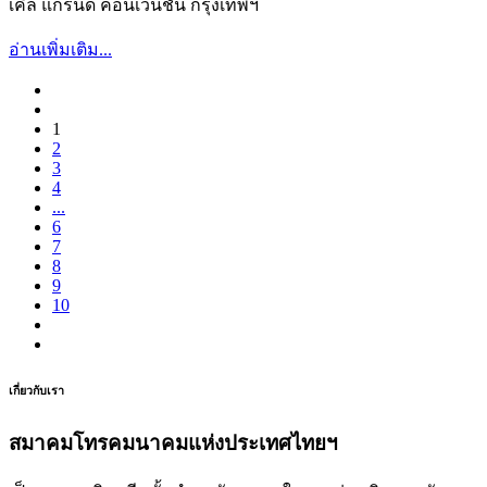
เคิล แกรนด์ คอนเวนชั่น กรุงเทพฯ
อ่านเพิ่มเติม...
1
2
3
4
...
6
7
8
9
10
เกี่ยวกับเรา
สมาคมโทรคมนาคมแห่งประเทศไทยฯ