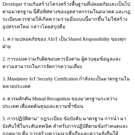
Developer ร่วมกันสร้างโครงสร้างพื้นฐานที่ปลอดภัยและเป็นไป
ตามมาตรฐาน นี่คือทิศทางของอุตสาหกรรมในอนาคต และกฎ
ระเบียบควรช่วยให้เกิดความร่วมมือแบบนี้มากขึ้น ไม่ใช่สร้าง
อุปสรรคใหม่ กล่าวโดยสรุปคือ
1. ความปลอดภัยของ AIoT เป็น Shared Responsibility ของทุก
ฝ่าย
2. การแบ่งความรับผิดชอบควรอิงตาม ผู้ควบคุมข้อมูลและ
ความสามารถในการจัดการความเสี่ยง
3. Mandatory IoT Security Certification กำลังจะเป็นมาตรฐานใน
หลายประเทศ
4. ควรผลักดัน Mutual Recognition ของมาตรฐานระหว่าง
ประเทศ เพื่อลดต้นทุนและความซ้ำซ้อน
5. การปฏิบัติตาม" กฎระเบียบ ข้อบังคับ มาตรฐาน การนำ มา
บังคับใช้ในระดับเทคนิค สำหรับการปฏิบัติตามข้อกำหนดและ
กฎหมาย คือ การสร้างความน่าเชื่อถือและความยั่งยืนให้