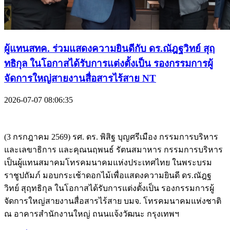
ผู้แทนสทค. ร่วมแสดงความยินดีกับ ดร.ณัฎฐวิทย์ สุฤ
ทธิกุล ในโอกาสได้รับการแต่งตั้งเป็น รองกรรมการผู้
จัดการใหญ่สายงานสื่อสารไร้สาย NT
2026-07-07 08:06:35
(3 กรกฎาคม 2569) รศ. ดร. พิสิฐ บุญศรีเมือง กรรมการบริหาร
และเลขาธิการ และคุณนฤพนธ์ รัตนสมาหาร กรรมการบริหาร
เป็นผู้แทนสมาคมโทรคมนาคมแห่งประเทศไทย ในพระบรม
ราชูปถัมภ์ มอบกระเช้าดอกไม้เพื่อแสดงความยินดี ดร.ณัฎฐ
วิทย์ สุฤทธิกุล ในโอกาสได้รับการแต่งตั้งเป็น รองกรรมการผู้
จัดการใหญ่สายงานสื่อสารไร้สาย บมจ. โทรคมนาคมแห่งชาติ
ณ อาคารสำนักงานใหญ่ ถนนแจ้งวัฒนะ กรุงเทพฯ