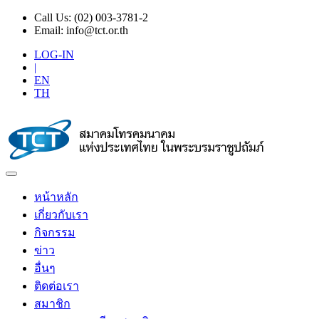
Call Us:
(02) 003-3781-2
Email:
info@tct.or.th
LOG-IN
|
EN
TH
หน้าหลัก
เกี่ยวกับเรา
กิจกรรม
ข่าว
อื่นๆ
ติดต่อเรา
สมาชิก