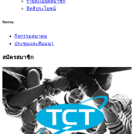
รายละเอียดสมาชิก
สิทธิประโยชน์
กิจกรรม
กิจกรรมสมาคม
ประชุมและสัมมนา
สมัครสมาชิก