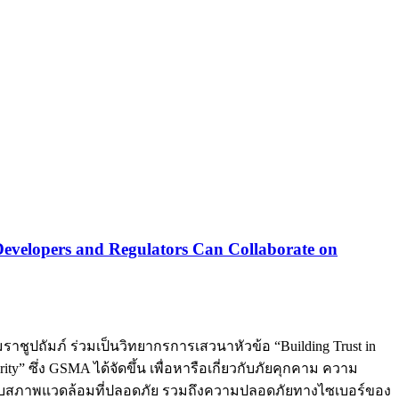
Developers and Regulators Can Collaborate on
ปถัมภ์ ร่วมเป็นวิทยากรการเสวนาหัวข้อ “Building Trust in
ity” ซึ่ง GSMA ได้จัดขึ้น เพื่อหารือเกี่ยวกับภัยคุกคาม ความ
ำหรับสภาพแวดล้อมที่ปลอดภัย รวมถึงความปลอดภัยทางไซเบอร์ของ