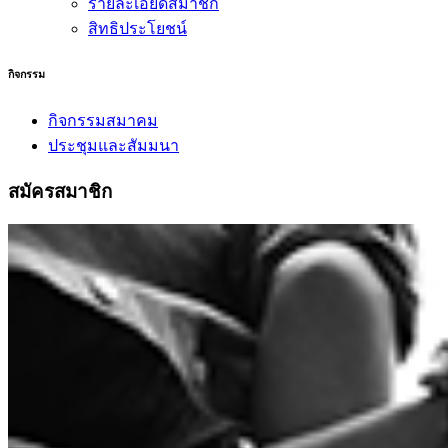
รายละเอียดสมาชิก
สิทธิประโยชน์
กิจกรรม
กิจกรรมสมาคม
ประชุมและสัมมนา
สมัครสมาชิก