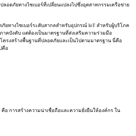
ปลอดภัยทางไซเบอร์ที่เปลี่ยนแปลงไปซึ่งอุตสาหกรรมเครือข่าย
ภัยทางไซเบอร์ระดับสากลสำหรับอุปกรณ์ IoT สำหรับผู้บริโภค
ภาคบังคับ แต่ต้องเป็นมาตรฐานที่ส่งเสริมความร่วมมือ
นสร้างโครงสร้างพื้นฐานที่ปลอดภัยและเป็นไปตามมาตรฐาน นี่คือ
ปคือ
ือ การสร้างความน่าเชื่อถือและความยั่งยืนให้องค์กร ใน