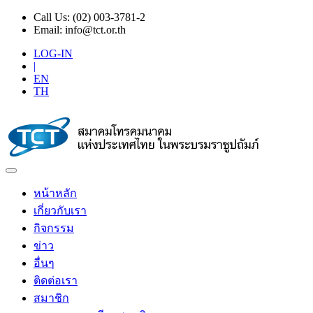
Call Us:
(02) 003-3781-2
Email:
info@tct.or.th
LOG-IN
|
EN
TH
หน้าหลัก
เกี่ยวกับเรา
กิจกรรม
ข่าว
อื่นๆ
ติดต่อเรา
สมาชิก