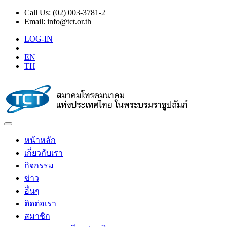
Call Us:
(02) 003-3781-2
Email:
info@tct.or.th
LOG-IN
|
EN
TH
หน้าหลัก
เกี่ยวกับเรา
กิจกรรม
ข่าว
อื่นๆ
ติดต่อเรา
สมาชิก