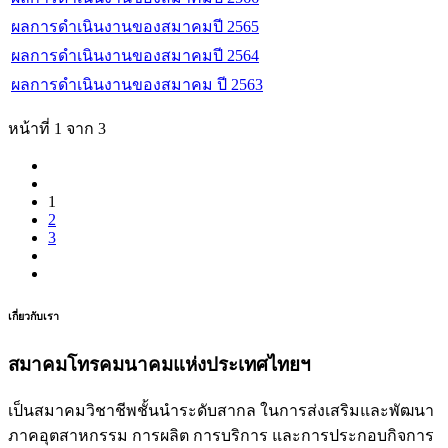
ผลการดำเนินงานของสมาคมปี 2565
ผลการดำเนินงานของสมาคมปี 2564
ผลการดำเนินงานของสมาคม ปี 2563
หน้าที่ 1 จาก 3
1
2
3
เกี่ยวกับเรา
สมาคมโทรคมนาคมแห่งประเทศไทยฯ
เป็นสมาคมวิชาชีพชั้นนำระดับสากล ในการส่งเสริมและพัฒนา
ภาคอุตสาหกรรม การผลิต การบริการ และการประกอบกิจการ