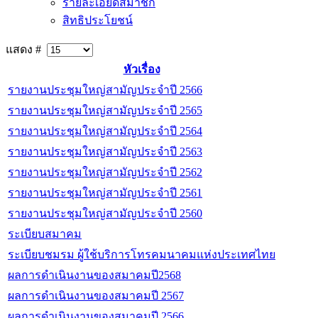
รายละเอียดสมาชิก
สิทธิประโยชน์
แสดง #
หัวเรื่อง
รายงานประชุมใหญ่สามัญประจำปี 2566
รายงานประชุมใหญ่สามัญประจำปี 2565
รายงานประชุมใหญ่สามัญประจำปี 2564
รายงานประชุมใหญ่สามัญประจำปี 2563
รายงานประชุมใหญ่สามัญประจำปี 2562
รายงานประชุมใหญ่สามัญประจำปี 2561
รายงานประชุมใหญ่สามัญประจำปี 2560
ระเบียบสมาคม
ระเบียบชมรม ผู้ใช้บริการโทรคมนาคมแห่งประเทศไทย
ผลการดำเนินงานของสมาคมปี2568
ผลการดำเนินงานของสมาคมปี 2567
ผลการดำเนินงานของสมาคมปี 2566