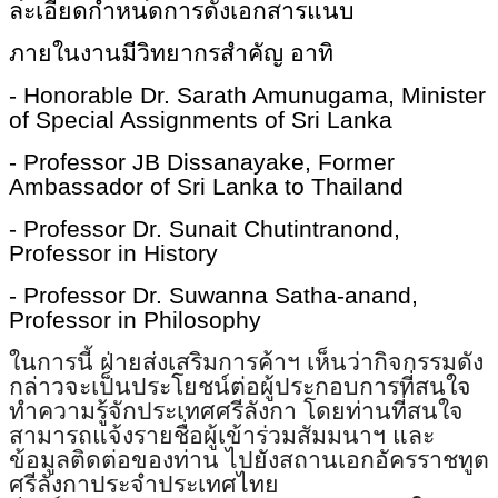
ละเอียดกำหนดการดังเอกสารแนบ
ภายในงานมีวิทยากรสำคัญ อาทิ
- Honorable Dr. Sarath Amunugama, Minister
of Special Assignments of Sri Lanka
- Professor JB Dissanayake, Former
Ambassador of Sri Lanka to Thailand
- Professor Dr. Sunait Chutintranond,
Professor in History
- Professor Dr. Suwanna Satha-anand,
Professor in Philosophy
ในการนี้ ฝ่ายส่งเสริมการค้าฯ เห็นว่ากิจกรรมดัง
กล่าวจะเป็นปร
ะโยชน์ต่อผู้ประกอบการที่สนใจ
ทำ
ความรู้จักประเทศศรีลังกา โดยท่านที่สนใจ
สามารถแจ้งรายชื่
อผู้เข้าร่วมสัมมนาฯ และ
ข้อมูลติดต่อของท่าน ไปยังสถานเอกอัครราชทูต
ศรีลังกา
ประจำประเทศไทย