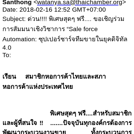
Santhong
<
watanya.sa@thaichamber.org
>
Date: 2018-02-16 12:52 GMT+07:00
Subject: ด่วน!!!! พิเศษสุดๆ ฟรี.... ขอเชิญร่วม
การสัมมนาเชิงวิชาการ “Sale force
Automation: ซุปเปอร์ชาร์จทีมขายในยุคดิจิทัล
4.0
To:
เรียน
สมาชิกหอการค้าไทยและสภา
หอการค้าแห่งประเทศไทย
พิเศษสุดๆ ฟรี....สำหรับสมาชิก
และผู้ที่สนใจ
‼
.......ปัจจุบันทุกองค์กรต้องการ
พัฒนากระบวนงานขาย ทั้งกระบวนการ