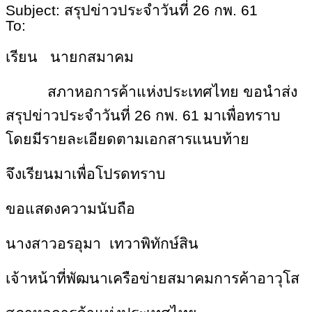
Subject: สรุปข่าวประจำวันที่ 26 กพ. 61
To:
เรียน
นายกสมาคม
สภาหอการค้าแห่งประเทศไทย ขอนำส่ง
สรุปข่าวประจำวันที่ 26 กพ. 61 มาเพื่อทราบ
โดยมีรายละเอียดตามเอกสารแนบท้าย
จึงเรียนมาเพื่อโปรดทราบ
ขอแสดงความนับถือ
นางสาวอรอุมา
เทวาพิทักษ์สิน
เจ้าหน้าที่พัฒนาเครือข่ายสมาคมการค้าอาวุโส