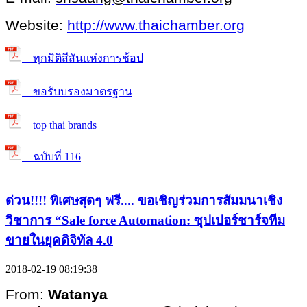
Website:
http://www.thaichamber.org
ทุกมิติสีสันแห่งการช้อป
ขอรับบรองมาตรฐาน
top thai brands
ฉบับที่ 116
ด่วน!!!! พิเศษสุดๆ ฟรี.... ขอเชิญร่วมการสัมมนาเชิง
วิชาการ “Sale force Automation: ซุปเปอร์ชาร์จทีม
ขายในยุคดิจิทัล 4.0
2018-02-19 08:19:38
From:
Watanya