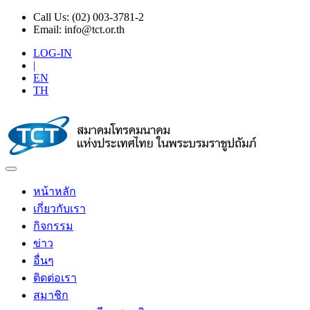
Call Us:
(02) 003-3781-2
Email:
info@tct.or.th
LOG-IN
|
EN
TH
หน้าหลัก
เกี่ยวกับเรา
กิจกรรม
ข่าว
อื่นๆ
ติดต่อเรา
สมาชิก