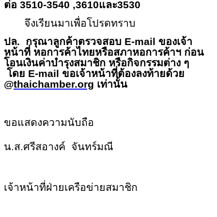
ต่อ 3510-3540 ,3610และ3530
จึงเรียนมาเพื่อโปรดทราบ
ปล.
กรุณาลูกค้าตรวจสอบ E-mail ของเจ้า
หน้าที่ หอการค้าไทยหรือสภาหอการค้าฯ ก่อน
โอนเงินค่าบำรุงสมาชิก หรือกิจกรรมต่าง ๆ
โดย E-mail ขอเจ้าหน้าที่ต้องลงท้ายด้วย
@
thaichamber.org
เท่านั้น
ขอแสดงความนับถือ
น.ส.ศรีสอางค์ จันทร์มณี
เจ้าหน้าที่ฝ่ายเครือข่ายสมาชิก