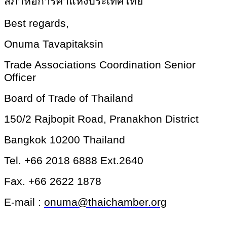
สภาหอการค้าแห่งประเทศไทย
Best regards,
Onuma Tavapitaksin
Trade Associations Coordination Senior
Officer
Board of Trade of Thailand
150/2 Rajbopit Road, Pranakhon District
Bangkok 10200 Thailand
Tel. +66 2018 6888 Ext.2640
Fax. +66 2622 1878
E-mail :
onuma@thaichamber.org