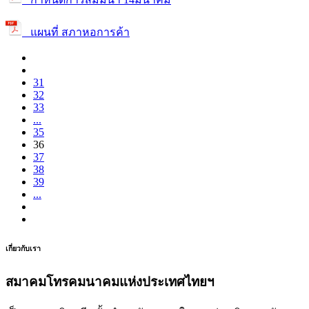
แผนที่ สภาหอการค้า
31
32
33
...
35
36
37
38
39
...
เกี่ยวกับเรา
สมาคมโทรคมนาคมแห่งประเทศไทยฯ