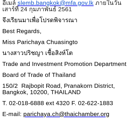
อีเมล์
slemb.bangkok@mfa.gov.l
k
ภายในวัน
เสาร์ที่ 24 กุมภาพันธ์ 2561
จึงเรียนมาเพื่อโปรดพิจารณา
Best Regards,
Miss Parichaya Chuasingto
นางสาวปริชญา เชื้อสิงห์โต
Trade and Investment Promotion Department
Board of Trade of Thailand
150/2 Rajbopit Road, Pranakorn District,
Bangkok, 10200, THAILAND
T. 02-018-6888 ext 4320 F. 02-622-1883
E-mail:
parichaya.ch@thaichamb
er.org