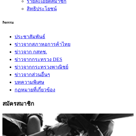
รายละเอียดสมาชิก
สิทธิประโยชน์
กิจกรรม
ประชาสัมพันธ์
ข่าวจากสภาหอการค้าไทย
ข่าวจาก กสทช.
ข่าวจากกระทรวง DES
ข่าวจากกระทรวงพาณิชย์
ข่าวจากส่วนอื่นๆ
บทความพิเศษ
กฏหมายที่เกี่ยวข้อง
สมัครสมาชิก