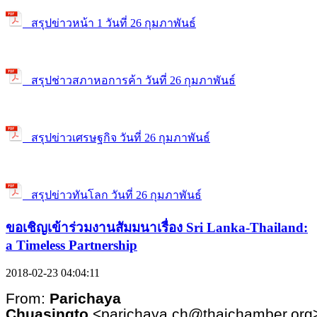
สรุปข่าวหน้า 1 วันที่ 26 กุมภาพันธ์
สรุปช่าวสภาหอการค้า วันที่ 26 กุมภาพันธ์
สรุปข่าวเศรษฐกิจ วันที่ 26 กุมภาพันธ์
สรุปข่าวทันโลก วันที่ 26 กุมภาพันธ์
ขอเชิญเข้าร่วมงานสัมมนาเรื่อง Sri Lanka-Thailand:
a Timeless Partnership
2018-02-23 04:04:11
From:
Parichaya
Chuasingto
<
parichaya.ch@thaichamber.org