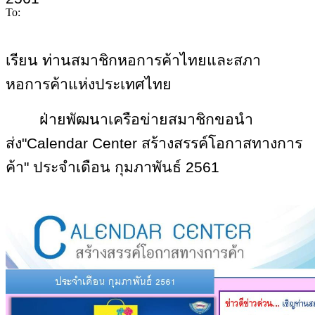
To:
เรียน ท่านสมาชิกหอการค้าไทยและสภา
หอการค้าแห่งประเทศไทย
ฝ่ายพัฒนาเครือข่ายสมาชิกขอนำ
ส่ง"Calendar Center สร้างสรรค์โอกาสทางการ
ค้า" ประจำเดือน กุมภาพันธ์ 2561