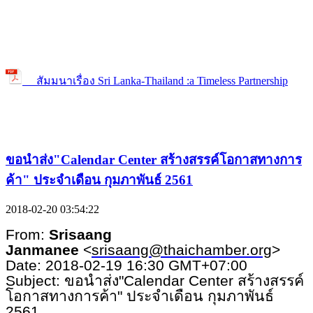
สัมมนาเรื่อง Sri Lanka-Thailand :a Timeless Partnership
ขอนำส่ง"Calendar Center สร้างสรรค์โอกาสทางการ
ค้า" ประจำเดือน กุมภาพันธ์ 2561
2018-02-20 03:54:22
From:
Srisaang
Janmanee
<
srisaang@thaichamber.org
>
Date: 2018-02-19 16:30 GMT+07:00
Subject: ขอนำส่ง"Calendar Center สร้างสรรค์
โอกาสทางการค้า" ประจำเดือน กุมภาพันธ์
2561