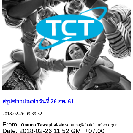
สรุปข่าวประจำวันที่ 26 กพ. 61
2018-02-26 09:39:32
From:
Onuma Tawapitaksin
<
onuma@thaichamber.org
>
Date: 2018-02-26 11:52 GMT+07:00