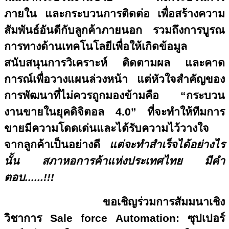
ภายใน และกระบวนการติดต่อ เพื่อสร้างความ
สัมพันธ์อันดีกับลูกค้าภายนอก รวมถึงการบูรณ
การทางด้านเทคโนโลยีเพื่อให้เกิดข้อมูล
สนับสนุนการวิเคราะห์ ติดตามผล และคาด
การณ์เพื่อวางแผนล่วงหน้า แต่หัวใจสำคัญของ
การพัฒนาที่ไม่ควรถูกมองข้ามคือ “กระบวน
งานขายในยุคดิจิตอล 4.0” ที่จะทำให้ทีมการ
ขายมีความโดดเด่นและได้รับความไว้วางใจ
จากลูกค้าเป็นอย่างดี
แต่จะทำสำเร็จได้อย่างไร
นั้น สภาหอการค้าแห่งประเทศไทย มีคำ
ตอบ......!!!
ขอเชิญร่วมการสัมมนาเชิง
วิชาการ Sale force Automation: ซุปเปอร์