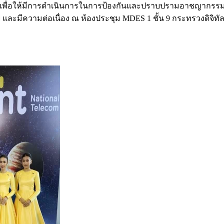
งนี้ เพื่อให้มีการดำเนินการในการป้องกันและปราบปรามอาชญา
และมีความต่อเนื่อง ณ ห้องประชุม MDES 1 ชั้น 9 กระทรวงดิจิท