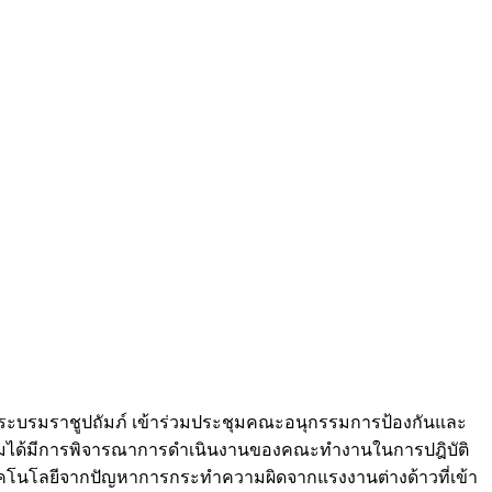
ะบรมราชูปถัมภ์ เข้าร่วมประชุมคณะอนุกรรมการป้องกันและ
ชุมได้มีการพิจารณาการดำเนินงานของคณะทำงานในการปฎิบัติ
โนโลยีจากปัญหาการกระทำความผิดจากแรงงานต่างด้าวที่เข้า