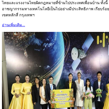
ไทยและแรงงานไทยผิดกฎหมายที่ข้ามไปประเทศเพื่อนบ้าน ทั้
อาชญากรรมทางเทคโนโลยีเป็นไปอย่างมีประสิทธิภาพ เรียบร้อย 
เขตหลักสี่ กรุงเทพฯ
อ่านเพิ่มเติม...