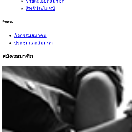
รายละเอียดสมาชิก
สิทธิประโยชน์
กิจกรรม
กิจกรรมสมาคม
ประชุมและสัมมนา
สมัครสมาชิก