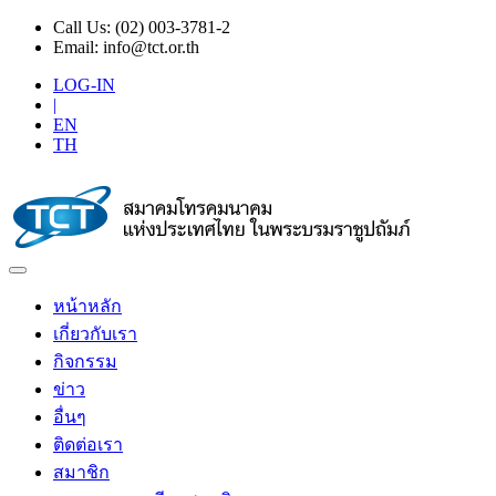
Call Us:
(02) 003-3781-2
Email:
info@tct.or.th
LOG-IN
|
EN
TH
หน้าหลัก
เกี่ยวกับเรา
กิจกรรม
ข่าว
อื่นๆ
ติดต่อเรา
สมาชิก