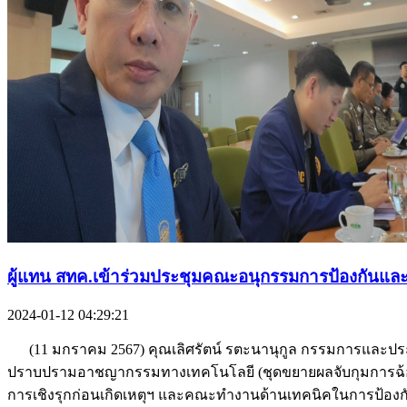
ผู้แทน สทค.เข้าร่วมประชุมคณะอนุกรรมการป้องกั
2024-01-12 04:29:21
(11 มกราคม 2567) คุณเลิศรัตน์ รตะนานุกูล กรรมการและปร
ปราบปรามอาชญากรรมทางเทคโนโลยี (ชุดขยายผลจับกุมการฉ้อโก
การเชิงรุกก่อนเกิดเหตุฯ และคณะทำงานด้านเทคนิคในการป้อ