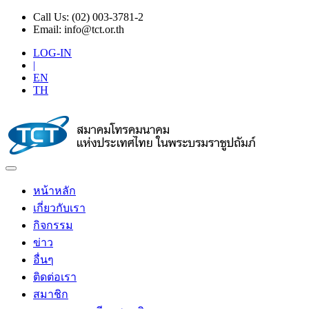
Call Us:
(02) 003-3781-2
Email:
info@tct.or.th
LOG-IN
|
EN
TH
หน้าหลัก
เกี่ยวกับเรา
กิจกรรม
ข่าว
อื่นๆ
ติดต่อเรา
สมาชิก