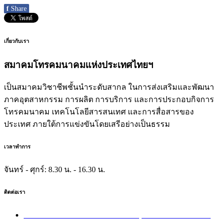
f
Share
เกี่ยวกับเรา
สมาคมโทรคมนาคมแห่งประเทศไทยฯ
เป็นสมาคมวิชาชีพชั้นนำระดับสากล ในการส่งเสริมและพัฒนา
ภาคอุตสาหกรรม การผลิต การบริการ และการประกอบกิจการ
โทรคมนาคม เทคโนโลยีสารสนเทศ และการสื่อสารของ
ประเทศ ภายใต้การแข่งขันโดยเสรีอย่างเป็นธรรม
เวลาทำการ
จันทร์ - ศุกร์:
8.30 น. - 16.30 น.
ติดต่อเรา
เลขที่ 40/54 ซอยอินทามระ 8 ถนนสุทธิสารวินิจฉัย แขวง