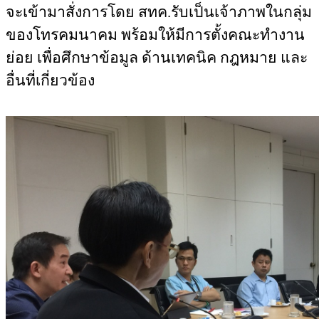
จะเข้ามาสั่งการโดย สทค.รับเป็นเจ้าภาพในกลุ่ม
ของโทรคมนาคม พร้อมให้มีการตั้งคณะทำงาน
ย่อย เพื่อศึกษาข้อมูล ด้านเทคนิค กฎหมาย และ
อื่นที่เกี่ยวข้อง