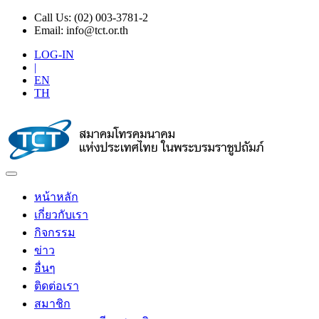
Call Us:
(02) 003-3781-2
Email:
info@tct.or.th
LOG-IN
|
EN
TH
หน้าหลัก
เกี่ยวกับเรา
กิจกรรม
ข่าว
อื่นๆ
ติดต่อเรา
สมาชิก