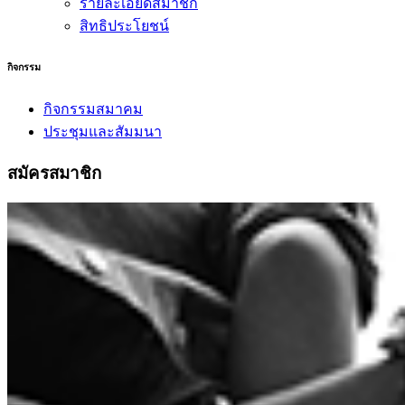
รายละเอียดสมาชิก
สิทธิประโยชน์
กิจกรรม
กิจกรรมสมาคม
ประชุมและสัมมนา
สมัครสมาชิก