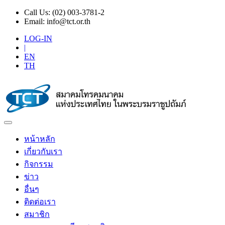
Call Us:
(02) 003-3781-2
Email:
info@tct.or.th
LOG-IN
|
EN
TH
หน้าหลัก
เกี่ยวกับเรา
กิจกรรม
ข่าว
อื่นๆ
ติดต่อเรา
สมาชิก