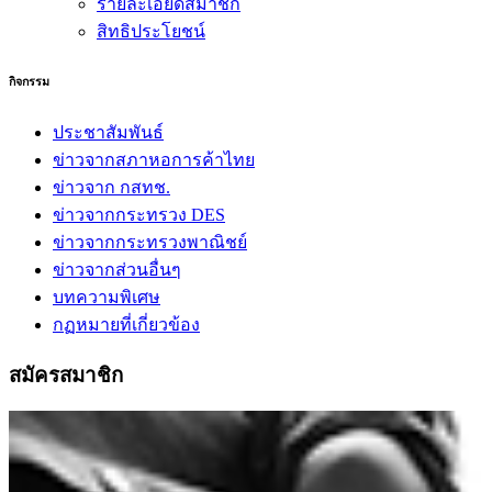
รายละเอียดสมาชิก
สิทธิประโยชน์
กิจกรรม
ประชาสัมพันธ์
ข่าวจากสภาหอการค้าไทย
ข่าวจาก กสทช.
ข่าวจากกระทรวง DES
ข่าวจากกระทรวงพาณิชย์
ข่าวจากส่วนอื่นๆ
บทความพิเศษ
กฏหมายที่เกี่ยวข้อง
สมัครสมาชิก