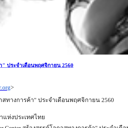
้า" ประจำเดือนพฤศจิกายน 2560
.org
>
โอกาสทางการค้า" ประจำเดือนพฤศจิกายน 2560
้าแห่งประเทศไทย