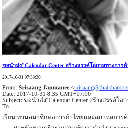
ขอนำส่ง"Calendar Center สร้างสรรค์โอกาสทางการค
2017-10-31 07:33:30
From:
Srisaang Janmanee
<
srisaang@thaichamber
Date: 2017-10-31 8:35 GMT+07:00
Subject: ขอนำส่ง"Calendar Center สร้างสรรค์
To
เรียน ท่านสมาชิกหอการค้าไทยและสภาหอก
ารค