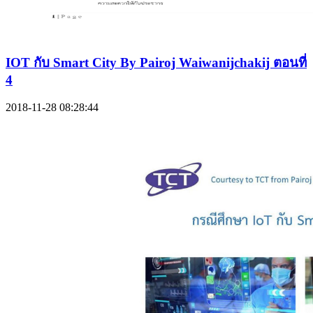
IOT กับ Smart City By Pairoj Waiwanijchakij ตอนที่
4
2018-11-28 08:28:44