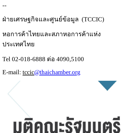
--
ฝ่ายเศรษฐกิจและศูนย์ข้อมูล (
TCCIC)
หอการค้าไทยและสภาหอการค้าแห่ง
ประเทศไทย
Tel 02-018-6888 ต่อ 4090,5100
E-mail:
tccic
@thaichamber.org