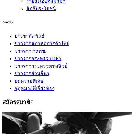
รายละเอียดสมาชิก
สิทธิประโยชน์
กิจกรรม
ประชาสัมพันธ์
ข่าวจากสภาหอการค้าไทย
ข่าวจาก กสทช.
ข่าวจากกระทรวง DES
ข่าวจากกระทรวงพาณิชย์
ข่าวจากส่วนอื่นๆ
บทความพิเศษ
กฏหมายที่เกี่ยวข้อง
สมัครสมาชิก