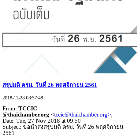
สรุปมติ ครม. วันที่ 26 พฤศจิกายน 2561
2018-11-28 08:57:48
From:
TCCIC
@thaichamber.org
<
tccic@thaichamber.org>
;
Date: Tue, 27 Nov 2018 at 09:50
Subject: ขอนำส่งสรุปมติ ครม. วันที่ 26 พฤศจิกายน
2561