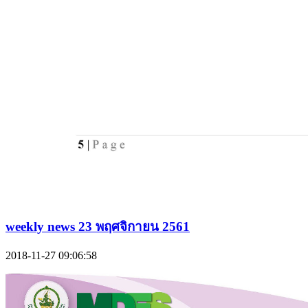
weekly news 23 พฤศจิกายน 2561
2018-11-27 09:06:58