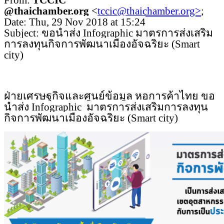
From:
TCCIC
@thaichamber.org
<
tccic@thaichamber.org>
;
Date: Thu, 29 Nov 2018 at 15:24
Subject: ขอนำส่ง Infographic มาตรการส่งเสริม
การลงทุนกิจการพัฒนาเมืองอัจฉริยะ (Smart
city)
ฝ่ายเศรษฐกิจและศูนย์ข้อมูล หอการ
ค
้าไทย ขอ
นำส่ง Infographic มาตรการส่งเสริมการลงทุน
กิจการพัฒนาเมืองอัจฉริยะ (Smart city)