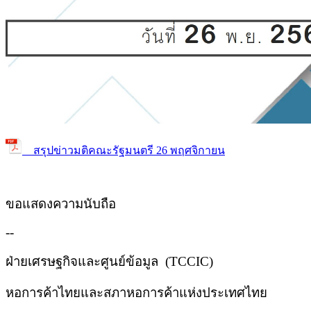
สรุปข่าวมติคณะรัฐมนตรี 26 พฤศจิกายน
ขอแสดงความนับถือ
--
ฝ่ายเศรษฐกิจและศูนย์ข้อมูล (
TCCIC)
หอการค้าไทยและสภาหอการค้าแห่งประเทศไทย