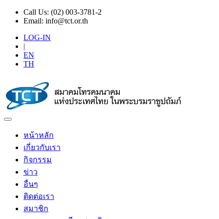
Call Us:
(02) 003-3781-2
Email:
info@tct.or.th
LOG-IN
|
EN
TH
หน้าหลัก
เกี่ยวกับเรา
กิจกรรม
ข่าว
อื่นๆ
ติดต่อเรา
สมาชิก