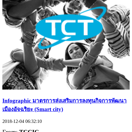
Infographic มาตรการส่งเสริมการลงทุนกิจการพัฒนา
เมืองอัจฉริยะ (Smart city)
2018-12-04 06:32:10