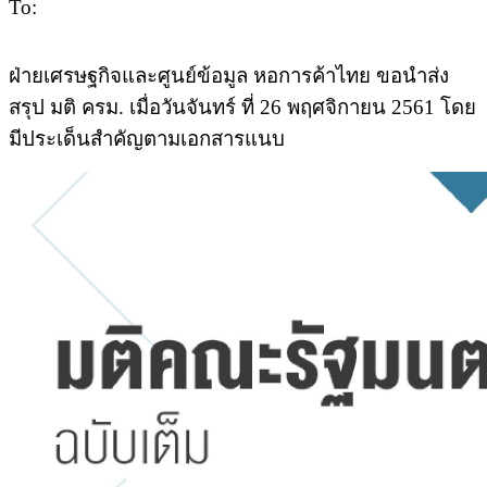
To:
ฝ่ายเศรษฐกิจและศูนย์ข้อมูล
หอการค้าไทย ขอนำส่ง
สรุป มติ ครม. เมื่อวันจันทร์ ที่ 26 พฤศจิกายน 2561 โดย
มีประเด็นสำคัญตามเอกสารแนบ