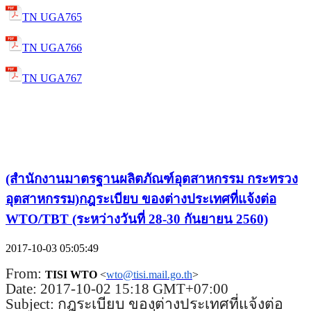
TN UGA765
TN UGA766
TN UGA767
(สำนักงานมาตรฐานผลิตภัณฑ์อุตสาหกรรม กระทรวง
อุตสาหกรรม)กฎระเบียบ ของต่างประเทศที่แจ้งต่อ
WTO/TBT (ระหว่างวันที่ 28-30 กันยายน 2560)
2017-10-03 05:05:49
From:
TISI WTO
<
wto@tisi.mail.go.th
>
Date: 2017-10-02 15:18 GMT+07:00
Subject: กฎระเบียบ ของต่างประเทศที่แจ้งต่อ