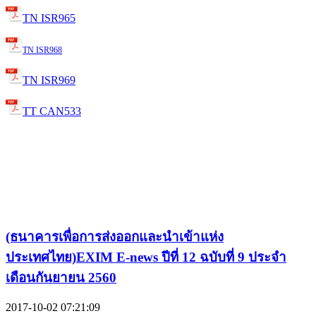
TN ISR965
TN ISR968
TN ISR969
TT CAN533
(ธนาคารเพื่อการส่งออกและนำเข้าแห่ง
ประเทศไทย)EXIM E-news ปีที่ 12 ฉบับที่ 9 ประจำ
เดือนกันยายน 2560
2017-10-02 07:21:09