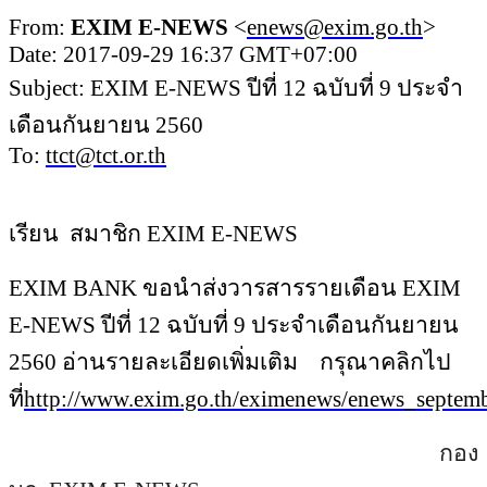
From:
EXIM E-NEWS
<
enews@exim.go.th
>
Date: 2017-09-29 16:37 GMT+07:00
Subject: EXIM E-NEWS ปีที่ 12 ฉบับที่ 9 ประจำ
เดือนกันยายน 2560
To:
ttct@tct.or.th
เรียน
สมาชิก EXIM E-NEWS
EXIM BANK ขอนำส่งวารสารรายเดือน EXIM
E-NEWS ปีที่ 12 ฉบับที่ 9 ประจำเดือนกันยายน
2560 อ่านรายละเอียดเพิ่มเติม กรุณาคลิกไป
ที่
http://www.exim.go.th/eximenews/enews_septem
กอง