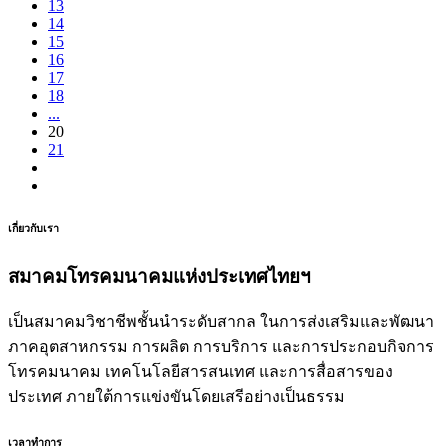
13
14
15
16
17
18
...
20
21
เกี่ยวกับเรา
สมาคมโทรคมนาคมแห่งประเทศไทยฯ
เป็นสมาคมวิชาชีพชั้นนำระดับสากล ในการส่งเสริมและพัฒนา
ภาคอุตสาหกรรม การผลิต การบริการ และการประกอบกิจการ
โทรคมนาคม เทคโนโลยีสารสนเทศ และการสื่อสารของ
ประเทศ ภายใต้การแข่งขันโดยเสรีอย่างเป็นธรรม
เวลาทำการ