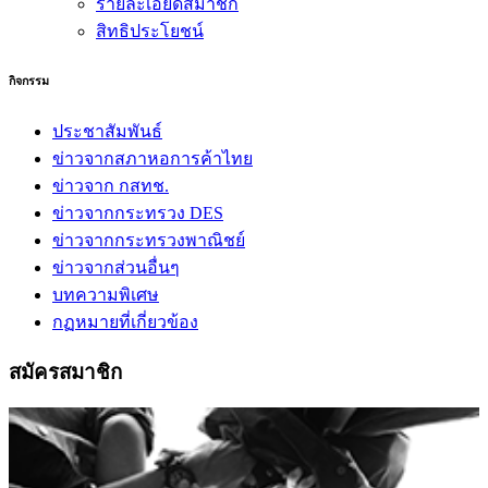
รายละเอียดสมาชิก
สิทธิประโยชน์
กิจกรรม
ประชาสัมพันธ์
ข่าวจากสภาหอการค้าไทย
ข่าวจาก กสทช.
ข่าวจากกระทรวง DES
ข่าวจากกระทรวงพาณิชย์
ข่าวจากส่วนอื่นๆ
บทความพิเศษ
กฏหมายที่เกี่ยวข้อง
สมัครสมาชิก