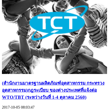
(สำนักงานมาตรฐานผลิตภัณฑ์อุตสาหกรรม กระทรวง
อุตสาหกรรม)กฎระเบียบ ของต่างประเทศที่แจ้งต่อ
WTO/TBT (ระหว่างวันที่ 1-4 ตุลาคม 2560)
2017-10-05 08:03:47