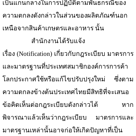
เป็นแกนกลางในการปฏิบัติตามพันธกรณีของ
ความตกลงดังกล่าวในส่วนของผลิตภัณฑ์นอก
เหนือจากสินค้าเกษตรและอาหาร นั้น
สำนักงานได้รับแจ้ง
เรื่อง
(Notification) เกี่ยวกับกฎระเบียบ มาตรการ
และมาตรฐานที่ประเทศสมาชิกองค์การการค้า
โลกประกาศใช้หรือแก้ไขปรับปรุงใหม่ ซึ่งตาม
ความตกลงข้างต้นประเทศไทยมีสิทธิที่จะเสนอ
ข้อคิดเห็นต่อกฎระเบียบดังกล่าวได้ หาก
พิจารณาแล้วเห็นว่ากฎระเบียบ มาตรการและ
มาตรฐานเหล่านั้นอาจก่อให้เกิดปัญหาที่เป็น