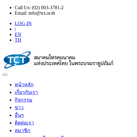
Call Us:
(02) 003-3781-2
Email:
info@tct.or.th
LOG-IN
|
EN
TH
หน้าหลัก
เกี่ยวกับเรา
กิจกรรม
ข่าว
อื่นๆ
ติดต่อเรา
สมาชิก