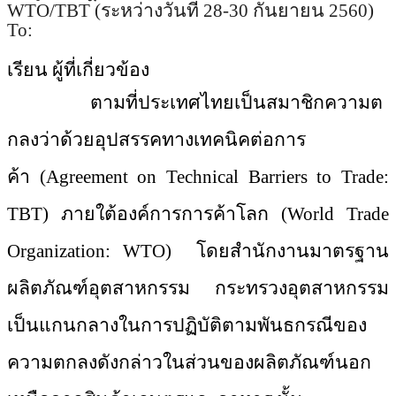
WTO/TBT (ระหว่างวันที่ 28-30 กันยายน 2560)
To:
เรียน ผู้ที่เกี่ยวข้อง
ตามที่ประเทศไทยเป็นสมาชิกความต
กลงว่าด้วยอุปสรรคทางเทคนิคต่
อการ
ค้า
(Agreement on Technical Barriers to Trade:
TBT) ภายใต้องค์การการค้าโลก (World Trade
Organization: WTO) โดยสำนักงานมาตรฐาน
ผลิตภัณฑ์อุต
สาหกรรม กระทรวงอุตสาหกรรม
เป็นแกนกลางในการปฏิบัติตามพันธ
กรณีของ
ความตกลงดังกล่าวในส่วนข
องผลิตภัณฑ์นอก