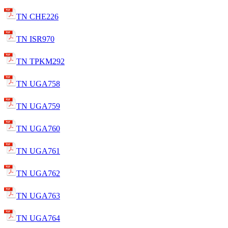
TN CHE226
TN ISR970
TN TPKM292
TN UGA758
TN UGA759
TN UGA760
TN UGA761
TN UGA762
TN UGA763
TN UGA764