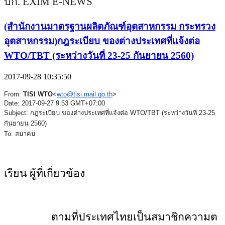
บก.
EXIM E-NEWS
(สำนักงานมาตรฐานผลิตภัณฑ์อุตสาหกรรม กระทรวง
อุตสาหกรรม)กฎระเบียบ ของต่างประเทศที่แจ้งต่อ
WTO/TBT (ระหว่างวันที่ 23-25 กันยายน 2560)
2017-09-28 10:35:50
From:
TISI WTO
<
wto@tisi.mail.go.th
>
Date: 2017-09-27 9:53 GMT+07:00
Subject: กฎระเบียบ ของต่างประเทศที่แจ้งต่อ WTO/TBT (ระหว่างวันที่ 23-25
กันยายน 2560)
To: สมาคม
เรียน ผู้ที่เกี่ยวข้อง
ตามที่ประเทศไทยเป็นสมาชิกความต