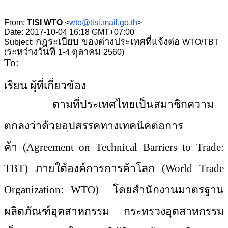
From:
TISI WTO
<
wto@tisi.mail.go.th
>
Date: 2017-10-04 16:18 GMT+07:00
กฎระเบียบ ของต่างประเทศที่แจ้งต่อ
Subject:
WTO/TBT
ระหว่างวันที่
ตุลาคม
(
1-4
2560)
To:
เรียน ผู้ที่เกี่ยวข้อง
ตามที่ประเทศไทยเป็นสมาชิกความ
ตกลงว่าด้วยอุปสรรคทางเทคนิคต่อการ
ค้า
(Agreement on Technical Barriers to Trade:
TBT) ภายใต้องค์การการค้าโลก (World Trade
Organization: WTO) โดยสำนักงานมาตรฐาน
ผลิตภัณฑ์อุตสาหกรรม กระทรวงอุตสาหกรรม