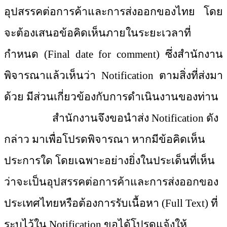
อุปสรรคต่อการค้าและการส่งออกของไทย โดย
จะต้องเสนอข้อคิดเห็นภายในระยะเวลาที่
กำหนด (Final date for comment) ซึ่งสำนักงาน
พิจารณาแล้วเห็นว่า Notification ตามสิ่งที่ส่งมา
ด้วย มีส่วนเกี่ยวข้องกับการดำเนินงานของท่าน
สำนักงานจึงขอนำส่ง
Notification ดัง
กล่าว มาเพื่อโปรดพิจารณา หากมีข้อคิดเห็น
ประการใด โดยเฉพาะอย่างยิ่งในประเด็นที่เห็น
ว่าจะเป็นอุปสรรคต่อการค้าและการส่งออกของ
ประเทศไทยหรือต้องการรับเนื้อหา (Full Text) ที่
ระบุไว้ใน Notification ขอได้โปรดแจ้งให้