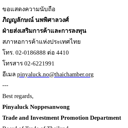
ขอแสดงความนับถือ
ภิญญลักษณ์ นพพิศาลวงศ์
ฝ่ายส่งเสริมการค้าและการลงทุน
สภาหอการค้าแห่งประเทศไทย
โทร.
02-0186888 ต่อ 4410
โทรสาร
02-6221991
อีเมล
pinyaluck.no@thaichamber.org
---
Best regards,
Pinyaluck Noppesanwong
Trade and Investment Promotion Department