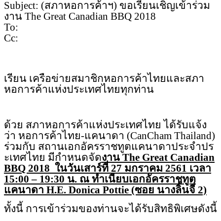
Subject: (สภาหอการค้าฯ) ขอเรียนเชิญเข้าร่วม
งาน The Great Canadian BBQ 2018
To:
Cc:
เรียน เครือข่ายสมาชิกหอการค้าไทยและส
ภา
หอการค้าแห่งประเทศไทยทุกท่าน
ด้วย สภาหอการค้าแห่งประเทศไทย ได้รับแจ้ง
ว่า หอการค้าไทย-แคนาดา (
CanCham Thailand)
ร่วมกับ สถานเอกอัครราชทูตแคนาดาประจำปร
ะเทศไทย มีกำหนดจัด
งาน
The Great Canadian
BBQ 2018 ในวันเสาร์ที่ 27 มกราคม 2561 เวลา
15:00 – 19:30 น. ณ ทำเนียบเอกอัครราชทูต
แคนาดา H.E. Donica Pottie (ซอย นางลิ้นจี่ 2)
ทั้งนี้ การเข้าร่วมของท่านจะได้รับสิทธิ
พิเศษดังนี้