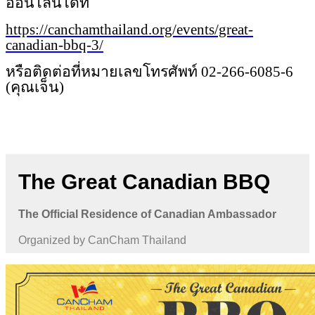
ออนไลน์ได้ที่
https://canchamthailand.org/ev
ents/great-
canadian-bbq-3/
หรือติดต่อที่หมายเลขโทรศัพท์
02-266-6085-6
(คุณเจ็น)
The Great Canadian BBQ
The Official Residence of Canadian Ambassador
Organized by CanCham Thailand