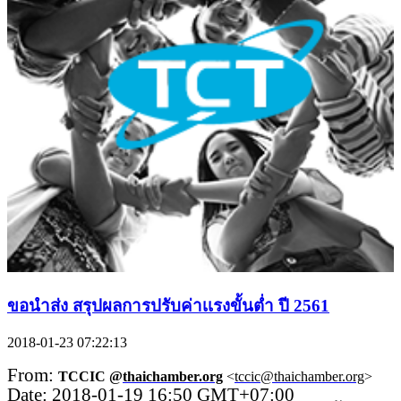
ขอนำส่ง สรุปผลการปรับค่าเเรงขั้นต่ำ ปี 2561
2018-01-23 07:22:13
From:
TCCIC @
thaichamber.org
<
tccic@thaichamber.org
>
Date: 2018-01-19 16:50 GMT+07:00