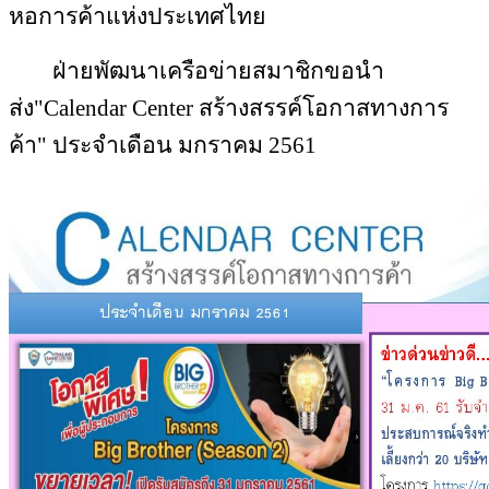
หอการค้าแห่งประเทศไทย
ฝ่ายพัฒนาเครือข่ายสมาชิกขอนำ
ส่ง"Calendar Center สร้างสรรค์โอกาสทางการ
ค้า" ประจำเดือน มกราคม 2561