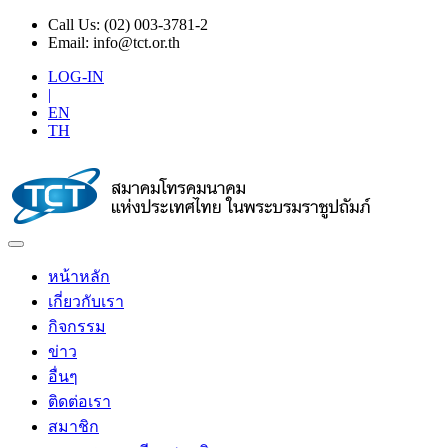
Call Us:
(02) 003-3781-2
Email:
info@tct.or.th
LOG-IN
|
EN
TH
หน้าหลัก
เกี่ยวกับเรา
กิจกรรม
ข่าว
อื่นๆ
ติดต่อเรา
สมาชิก