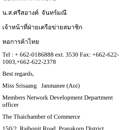
น.ส.ศรีสอางค์ จันทร์มณี
เจ้าหน้าที่ฝ่ายเครือข่ายสมาชิก
หอการค้าไทย
Tel : + 662-0186888 ext. 3530 Fax: +662-622-
1003,+662-622-2378
Best regards,
Miss Srisaang Janmanee (Aoi)
Members Network Development Department
officer
The Thaichamber of Commerce
150/2
Rajbopit Road, Pranakorn District,