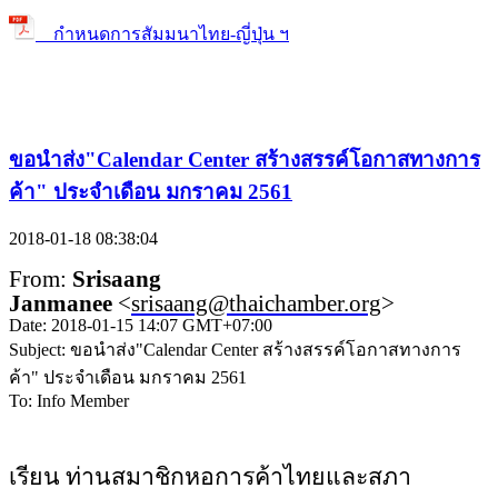
กำหนดการสัมมนาไทย-ญี่ปุ่น ฯ
ขอนำส่ง"Calendar Center สร้างสรรค์โอกาสทางการ
ค้า" ประจำเดือน มกราคม 2561
2018-01-18 08:38:04
From:
Srisaang
Janmanee
<
srisaang@thaichamber.org
>
Date: 2018-01-15 14:07 GMT+07:00
Subject: ขอนำส่ง"Calendar Center สร้างสรรค์โอกาสทางการ
ค้า" ประจำเดือน มกราคม 2561
To: Info Member
เรียน ท่านสมาชิกหอการค้าไทยและสภา