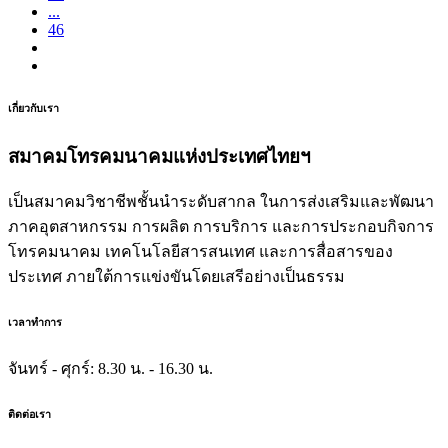
...
46
เกี่ยวกับเรา
สมาคมโทรคมนาคมแห่งประเทศไทยฯ
เป็นสมาคมวิชาชีพชั้นนำระดับสากล ในการส่งเสริมและพัฒนา
ภาคอุตสาหกรรม การผลิต การบริการ และการประกอบกิจการ
โทรคมนาคม เทคโนโลยีสารสนเทศ และการสื่อสารของ
ประเทศ ภายใต้การแข่งขันโดยเสรีอย่างเป็นธรรม
เวลาทำการ
จันทร์ - ศุกร์:
8.30 น. - 16.30 น.
ติดต่อเรา