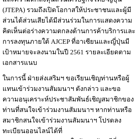
(JTEPA) รวมถึงเปิดโอกาสให้ประชาชนและผู้มี
ส่วนได้ส่วนเสียได้มีส่วนร่วมในการแสดงความ
คิดเห็นต่อร่างความตกลงด้านการค้าบริการและ
การลงทุนภายใต้ AJCEP ที่อาเซียนและญี่ปุ่นมี
เป้าหมายจะลงนามในปี 2561 รายละเอียดตาม
เอกสารแนบ
ในการนี้ ฝ่ายส่งเสริมฯ ขอเรียนเชิญท่านหรือผู้
แทนเข้าร่วมงานสัมมนาฯ ดังกล่าว และขอ
ความอนุเคราะห์ประชาสัมพันธ์เชิญสมาชิกของ
ท่านที่สนใจเข้าร่วมงานสัมมนาฯ หากท่านหรือ
สมาชิกสนใจเข้าร่วมงานสัมมนาฯ โปรดลง
ทะเบียนออนไลน์ได้ที่