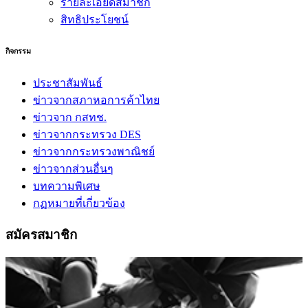
รายละเอียดสมาชิก
สิทธิประโยชน์
กิจกรรม
ประชาสัมพันธ์
ข่าวจากสภาหอการค้าไทย
ข่าวจาก กสทช.
ข่าวจากกระทรวง DES
ข่าวจากกระทรวงพาณิชย์
ข่าวจากส่วนอื่นๆ
บทความพิเศษ
กฏหมายที่เกี่ยวข้อง
สมัครสมาชิก