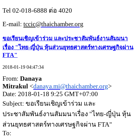
Tel 02-018-6888 ต่อ 4020
E-mail:
tccic
@thaichamber.org
ขอเรียนเชิญเข้าร่วม และประชาสัมพันธ์งานสัมมนา
เรื่อง "ไทย-ญี่ปุ่น หุ้นส่วนยุทธศาสตร์ทางเศรษฐกิจผ่าน
FTA"
2018-01-19 04:47:34
From:
Danaya
Mitrakul
<
danaya.mi@thaichamber.org
>
Date: 2018-01-18 9:25 GMT+07:00
Subject: ขอเรียนเชิญเข้าร่วม และ
ประชาสัมพันธ์งานสัมมนาเรื่อง "ไทย-ญี่ปุ่น หุ้น
ส่วนยุทธศาสตร์ทางเศรษฐกิจผ่าน FTA"
To: