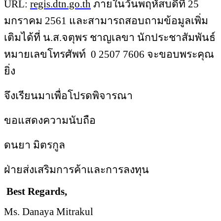
URL:
regis.dtn.go.th
ภายในวันพฤหัสบดีที่ 25
มกราคม 2561 และสามารถสอบถามข้อมูลเพิ่ม
เติมได้ที่ น.ส.จตุพร ชาญเลขา นักประชาสัมพันธ์
หมายเลขโทรศัพท์ 0 2507 7606 จะขอบพระคุณ
ยิ่ง
จึงเรียนมาเพื่อโปรดพิจารณา
ขอแสดงความนับถือ
ดนยา มิตรกูล
ฝ่ายส่งเสริมการค้าและการลงทุน
Best Regards,
Ms. Danaya Mitrakul