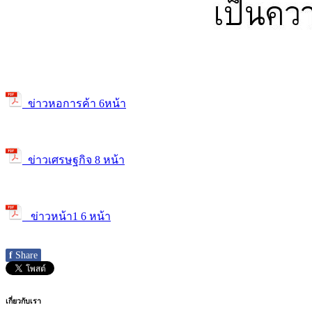
ข่าวหอการค้า 6หน้า
ข่าวเศรษฐกิจ 8 หน้า
ข่าวหน้า1 6 หน้า
f
Share
เกี่ยวกับเรา