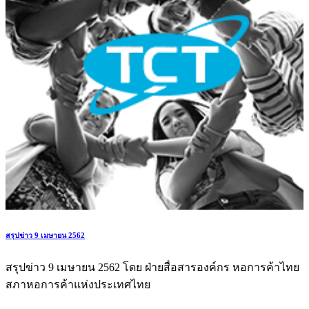
สรุปข่าว 9 เมษายน 2562
สรุปข่าว 9 เมษายน 2562 โดย ฝ่ายสื่อสารองค์กร หอการค้าไทย
สภาหอการค้าแห่งประเทศไทย