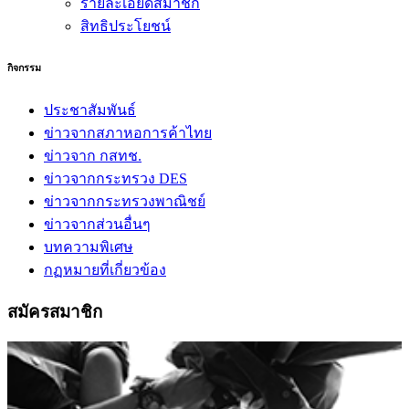
รายละเอียดสมาชิก
สิทธิประโยชน์
กิจกรรม
ประชาสัมพันธ์
ข่าวจากสภาหอการค้าไทย
ข่าวจาก กสทช.
ข่าวจากกระทรวง DES
ข่าวจากกระทรวงพาณิชย์
ข่าวจากส่วนอื่นๆ
บทความพิเศษ
กฏหมายที่เกี่ยวข้อง
สมัครสมาชิก