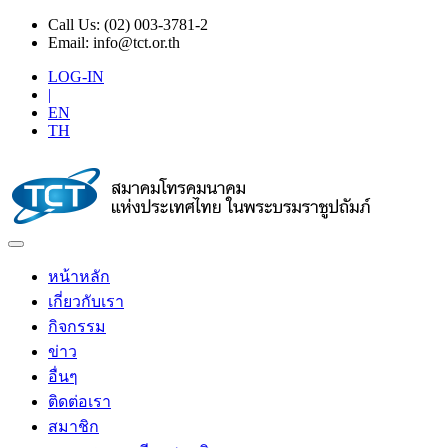
Call Us:
(02) 003-3781-2
Email:
info@tct.or.th
LOG-IN
|
EN
TH
หน้าหลัก
เกี่ยวกับเรา
กิจกรรม
ข่าว
อื่นๆ
ติดต่อเรา
สมาชิก