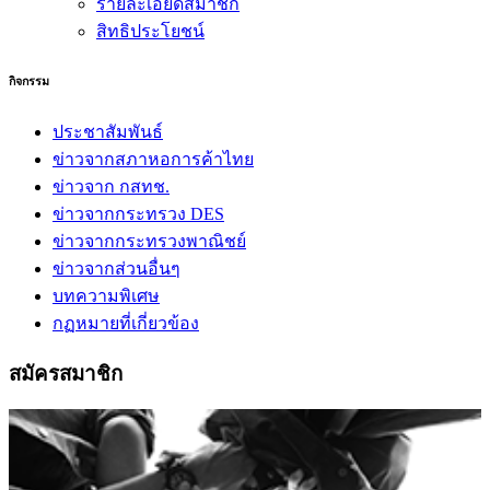
รายละเอียดสมาชิก
สิทธิประโยชน์
กิจกรรม
ประชาสัมพันธ์
ข่าวจากสภาหอการค้าไทย
ข่าวจาก กสทช.
ข่าวจากกระทรวง DES
ข่าวจากกระทรวงพาณิชย์
ข่าวจากส่วนอื่นๆ
บทความพิเศษ
กฏหมายที่เกี่ยวข้อง
สมัครสมาชิก