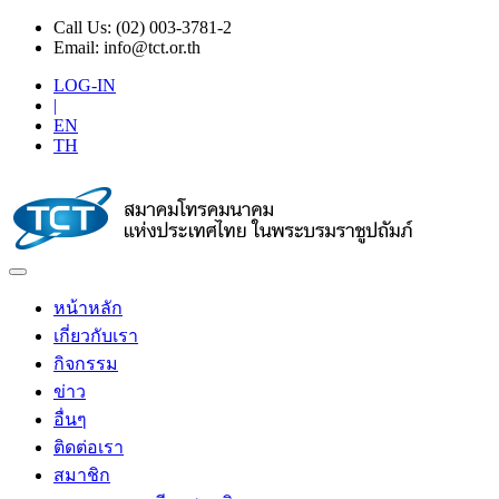
Call Us:
(02) 003-3781-2
Email:
info@tct.or.th
LOG-IN
|
EN
TH
หน้าหลัก
เกี่ยวกับเรา
กิจกรรม
ข่าว
อื่นๆ
ติดต่อเรา
สมาชิก