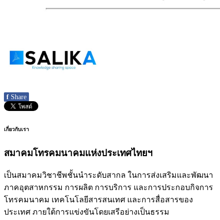
f
Share
เกี่ยวกับเรา
สมาคมโทรคมนาคมแห่งประเทศไทยฯ
เป็นสมาคมวิชาชีพชั้นนำระดับสากล ในการส่งเสริมและพัฒนา
ภาคอุตสาหกรรม การผลิต การบริการ และการประกอบกิจการ
โทรคมนาคม เทคโนโลยีสารสนเทศ และการสื่อสารของ
ประเทศ ภายใต้การแข่งขันโดยเสรีอย่างเป็นธรรม