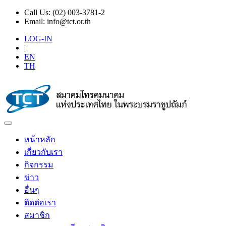
Call Us:
(02) 003-3781-2
Email:
info@tct.or.th
LOG-IN
|
EN
TH
หน้าหลัก
เกี่ยวกับเรา
กิจกรรม
ข่าว
อื่นๆ
ติดต่อเรา
สมาชิก