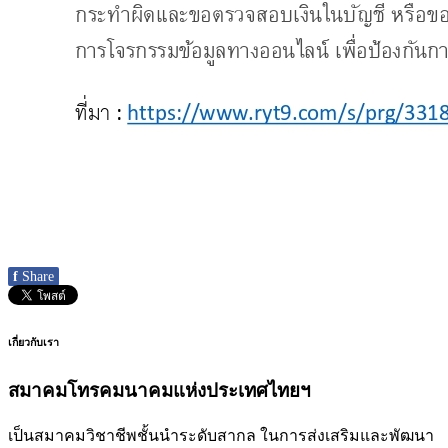
f
Share
เกี่ยวกับเรา
สมาคมโทรคมนาคมแห่งประเทศไทยฯ
เป็นสมาคมวิชาชีพชั้นนำระดับสากล ในการส่งเสริมและพัฒนา