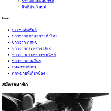
รายละเอียดสมาชิก
สิทธิประโยชน์
กิจกรรม
ประชาสัมพันธ์
ข่าวจากสภาหอการค้าไทย
ข่าวจาก กสทช.
ข่าวจากกระทรวง DES
ข่าวจากกระทรวงพาณิชย์
ข่าวจากส่วนอื่นๆ
บทความพิเศษ
กฏหมายที่เกี่ยวข้อง
สมัครสมาชิก